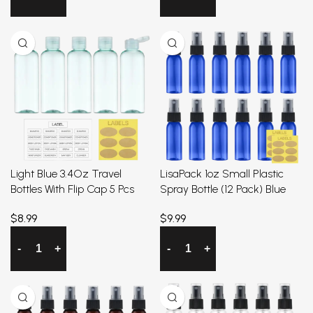
加入购物车
加入购物车
Light Blue 3.4Oz Travel
LisaPack 1oz Small Plastic
Bottles With Flip Cap 5 Pcs
Spray Bottle (12 Pack) Blue
$
8.99
$
9.99
加入购物车
加入购物车