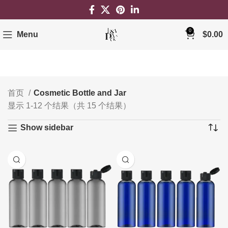
0
Menu
$
0.00
首页
Cosmetic Bottle and Jar
显示 1-12 个结果（共 15 个结果）
Show sidebar